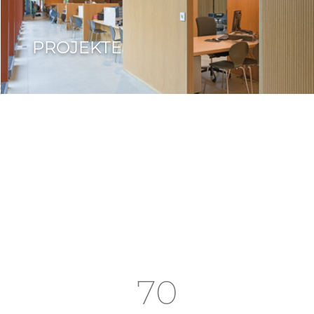
PROJEKTE
70