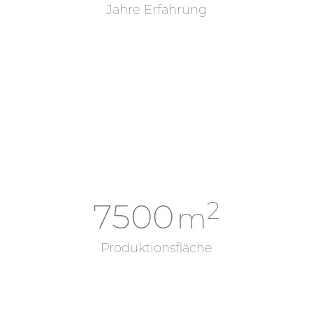
Jahre Erfahrung
2
7500
m
Produktionsfläche