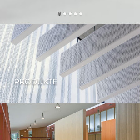
PRODUKTE