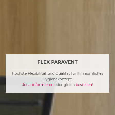
FLEX PARAVENT
Höchste Flexibilität und Qualität für Ihr räumliches
Hygienekonzept.
Jetzt informieren
oder gleich
bestellen!