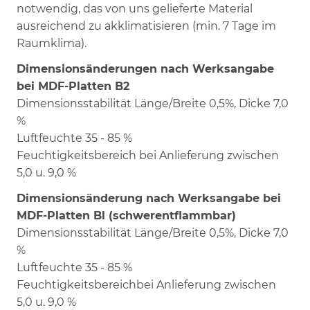
notwendig, das von uns gelieferte Material
ausreichend zu akklimatisieren (min. 7 Tage im
Raumklima).
Dimensionsänderungen nach Werksangabe
bei MDF-Platten B2
Dimensionsstabilität Länge/Breite 0,5%, Dicke 7,0
%
Luftfeuchte 35 - 85 %
Feuchtigkeitsbereich bei Anlieferung zwischen
5,0 u. 9,0 %
Dimensionsänderung nach Werksangabe bei
MDF-Platten Bl (schwerentflammbar)
Dimensionsstabilität Länge/Breite 0,5%, Dicke 7,0
%
Luftfeuchte 35 - 85 %
Feuchtigkeitsbereichbei Anlieferung zwischen
5,0 u. 9,0 %