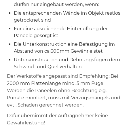
dürfen nur eingebaut werden, wenn:
Die entsprechenden Wände im Objekt restlos
getrocknet sind
Für eine ausreichende Hinterlüftung der
Paneele gesorgt ist
Die Unterkonstruktion eine Befestigung im
Abstand von ca.600mm Gewährleistet
Unterkonstruktion und Dehnungsfugen dem
Schwind- und Quellverhalten
Der Werkstoffe angepasst sind Empfehlung: Bei
2000 mm Plattenlänge mind. 5 mm Fuge!
Werden die Paneelen ohne Beachtung o.g.
Punkte montiert, muss mit Verzugsmängels und
evtl. Schäden gerechnet werden.
Dafür übernimmt der Auftragnehmer keine
Gewährleistung!