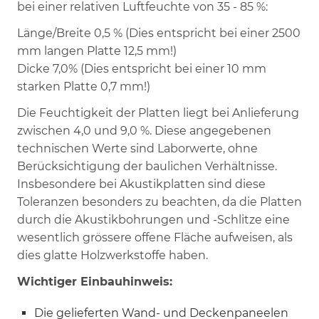
bei einer relativen Luftfeuchte von 35 - 85 %:
Länge/Breite 0,5 % (Dies entspricht bei einer 2500
mm langen Platte 12,5 mm!)
Dicke 7,0% (Dies entspricht bei einer 10 mm
starken Platte 0,7 mm!)
Die Feuchtigkeit der Platten liegt bei Anlieferung
zwischen 4,0 und 9,0 %. Diese angegebenen
technischen Werte sind Laborwerte, ohne
Berücksichtigung der baulichen Verhältnisse.
Insbesondere bei Akustikplatten sind diese
Toleranzen besonders zu beachten, da die Platten
durch die Akustikbohrungen und -Schlitze eine
wesentlich grössere offene Fläche aufweisen, als
dies glatte Holzwerkstoffe haben.
Wichtiger Einbauhinweis:
Die gelieferten Wand- und Deckenpaneelen