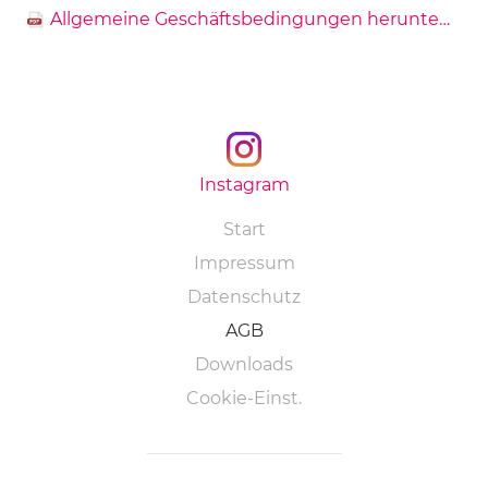
Allgemeine Geschäftsbedingungen herunterladen
Instagram
Navigation
Start
überspringen
Impressum
Datenschutz
AGB
Downloads
Cookie-Einst.