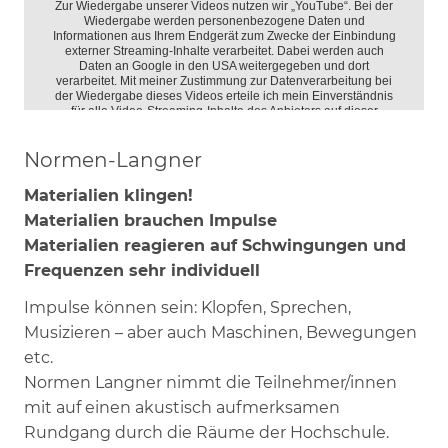
Normen-Langner
Materialien klingen!
Materialien brauchen Impulse
Materialien reagieren auf Schwingungen und
Frequenzen sehr individuell
Impulse können sein: Klopfen, Sprechen,
Musizieren – aber auch Maschinen, Bewegungen
etc.
Normen Langner nimmt die Teilnehmer/innen
mit auf einen akustisch aufmerksamen
Rundgang durch die Räume der Hochschule.