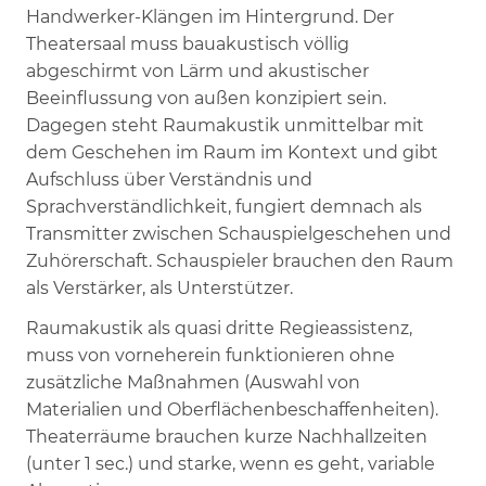
Handwerker-Klängen im Hintergrund. Der
Theatersaal muss bauakustisch völlig
abgeschirmt von Lärm und akustischer
Beeinflussung von außen konzipiert sein.
Dagegen steht Raumakustik unmittelbar mit
dem Geschehen im Raum im Kontext und gibt
Aufschluss über Verständnis und
Sprachverständlichkeit, fungiert demnach als
Transmitter zwischen Schauspielgeschehen und
Zuhörerschaft. Schauspieler brauchen den Raum
als Verstärker, als Unterstützer.
Raumakustik als quasi dritte Regieassistenz,
muss von vorneherein funktionieren ohne
zusätzliche Maßnahmen (Auswahl von
Materialien und Oberflächenbeschaffenheiten).
Theaterräume brauchen kurze Nachhallzeiten
(unter 1 sec.) und starke, wenn es geht, variable