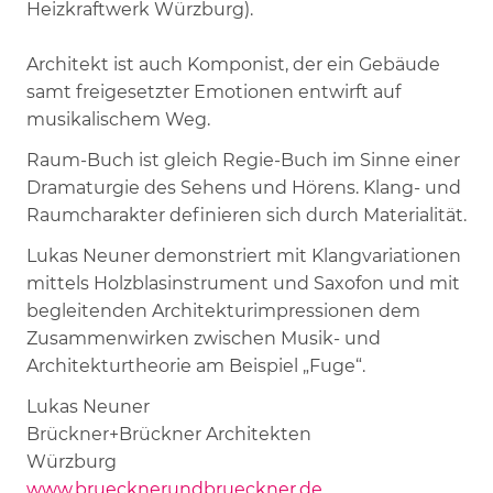
Heizkraftwerk Würzburg).
Architekt ist auch Komponist, der ein Gebäude
samt freigesetzter Emotionen entwirft auf
musikalischem Weg.
Raum-Buch ist gleich Regie-Buch im Sinne einer
Dramaturgie des Sehens und Hörens. Klang- und
Raumcharakter definieren sich durch Materialität.
Lukas Neuner demonstriert mit Klangvariationen
mittels Holzblasinstrument und Saxofon und mit
begleitenden Architekturimpressionen dem
Zusammenwirken zwischen Musik- und
Architekturtheorie am Beispiel „Fuge“.
Lukas Neuner
Brückner+Brückner Architekten
Würzburg
www.bruecknerundbrueckner.de