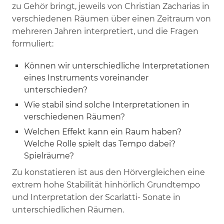
zu Gehör bringt, jeweils von Christian Zacharias in
verschiedenen Räumen über einen Zeitraum von
mehreren Jahren interpretiert, und die Fragen
formuliert:
Können wir unterschiedliche Interpretationen
eines Instruments voreinander
unterschieden?
Wie stabil sind solche Interpretationen in
verschiedenen Räumen?
Welchen Effekt kann ein Raum haben?
Welche Rolle spielt das Tempo dabei?
Spielräume?
Zu konstatieren ist aus den Hörvergleichen eine
extrem hohe Stabilität hinhörlich Grundtempo
und Interpretation der Scarlatti- Sonate in
unterschiedlichen Räumen.