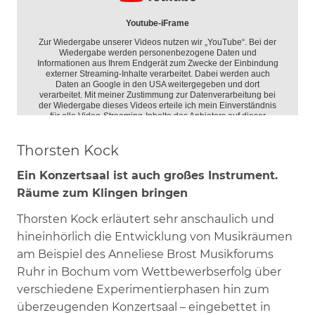
Thorsten Kock
Ein Konzertsaal ist auch großes Instrument.
Räume zum Klingen bringen
Thorsten Kock erläutert sehr anschaulich und
hineinhörlich die Entwicklung von Musikräumen
am Beispiel des Anneliese Brost Musikforums
Ruhr in Bochum vom Wettbewerbserfolg über
verschiedene Experimentierphasen hin zum
überzeugenden Konzertsaal – eingebettet in