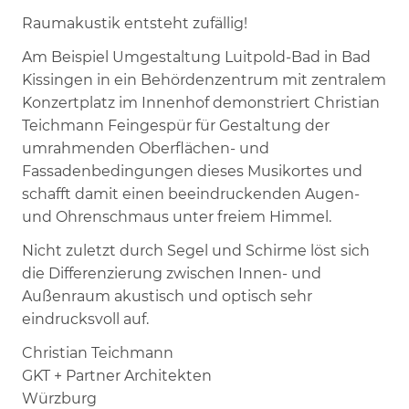
Raumakustik entsteht zufällig!
Am Beispiel Umgestaltung Luitpold-Bad in Bad
Kissingen in ein Behördenzentrum mit zentralem
Konzertplatz im Innenhof demonstriert Christian
Teichmann Feingespür für Gestaltung der
umrahmenden Oberflächen- und
Fassadenbedingungen dieses Musikortes und
schafft damit einen beeindruckenden Augen-
und Ohrenschmaus unter freiem Himmel.
Nicht zuletzt durch Segel und Schirme löst sich
die Differenzierung zwischen Innen- und
Außenraum akustisch und optisch sehr
eindrucksvoll auf.
Christian Teichmann
GKT + Partner Architekten
Würzburg