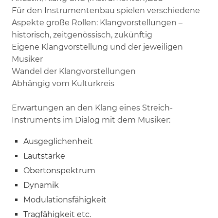
Für den Instrumentenbau spielen verschiedene
Aspekte große Rollen: Klangvorstellungen –
historisch, zeitgenössisch, zukünftig
Eigene Klangvorstellung und der jeweiligen
Musiker
Wandel der Klangvorstellungen
Abhängig vom Kulturkreis
Erwartungen an den Klang eines Streich-
Instruments im Dialog mit dem Musiker:
Ausgeglichenheit
Lautstärke
Obertonspektrum
Dynamik
Modulationsfähigkeit
Tragfähigkeit etc.