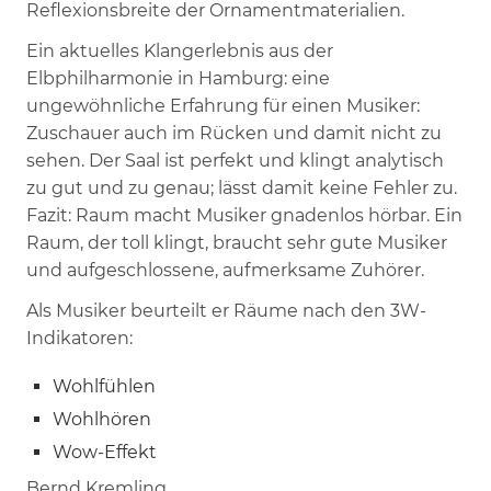
Reflexionsbreite der Ornamentmaterialien.
Ein aktuelles Klangerlebnis aus der
Elbphilharmonie in Hamburg: eine
ungewöhnliche Erfahrung für einen Musiker:
Zuschauer auch im Rücken und damit nicht zu
sehen. Der Saal ist perfekt und klingt analytisch
zu gut und zu genau; lässt damit keine Fehler zu.
Fazit: Raum macht Musiker gnadenlos hörbar. Ein
Raum, der toll klingt, braucht sehr gute Musiker
und aufgeschlossene, aufmerksame Zuhörer.
Als Musiker beurteilt er Räume nach den 3W-
Indikatoren:
Wohlfühlen
Wohlhören
Wow-Effekt
Bernd Kremling