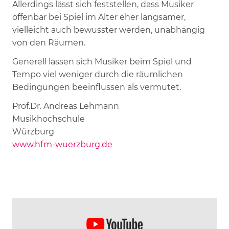
Allerdings lässt sich feststellen, dass Musiker
offenbar bei Spiel im Alter eher langsamer,
vielleicht auch bewusster werden, unabhängig
von den Räumen.
Generell lassen sich Musiker beim Spiel und
Tempo viel weniger durch die räumlichen
Bedingungen beeinflussen als vermutet.
Prof.Dr. Andreas Lehmann
Musikhochschule
Würzburg
www.hfm-wuerzburg.de