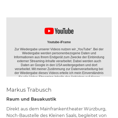
Markus Trabusch
Raum und Bauakustik
Direkt aus dem Mainfrankentheater Würzburg,
Noch-Baustelle des Kleinen Saals, begleitet von