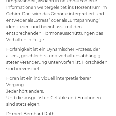
umgewandelt, alsdann in neuronal codierte
Informationen weitergeleitet ins Hörzentrum im
Gehirn. Dort wird das Gehörte interpretiert und
entweder als „Stress“ oder als „Entspannung“
identifiziert und beeinflusst mit den
entsprechenden Hormonausschüttungen das
Verhalten in Folge.
Hörfähigkeit ist ein Dynamischer Prozess, der
alters-, geschlechts- und verhaltensabhängig
steter Veränderung unterworfen ist. Hörschäden
sind irreversibel.
Hören ist ein individuell interpretierbarer
Vorgang.
Jeder hört anders.
Und die ausgelösten Gefühle und Emotionen
sind stets eigen.
Dr.med. Bernhard Roth