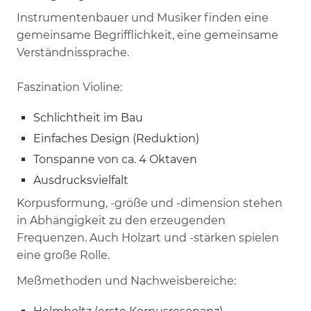
Instrumentenbauer und Musiker finden eine
gemeinsame Begrifflichkeit, eine gemeinsame
Verständnissprache.
Faszination Violine:
Schlichtheit im Bau
Einfaches Design (Reduktion)
Tonspanne von ca. 4 Oktaven
Ausdrucksvielfalt
Korpusformung, -größe und -dimension stehen
in Abhängigkeit zu den erzeugenden
Frequenzen. Auch Holzart und -stärken spielen
eine große Rolle.
Meßmethoden und Nachweisbereiche: