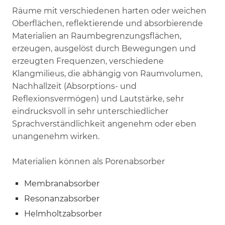
Räume mit verschiedenen harten oder weichen
Oberflächen, reflektierende und absorbierende
Materialien an Raumbegrenzungsflächen,
erzeugen, ausgelöst durch Bewegungen und
erzeugten Frequenzen, verschiedene
Klangmilieus, die abhängig von Raumvolumen,
Nachhallzeit (Absorptions- und
Reflexionsvermögen) und Lautstärke, sehr
eindrucksvoll in sehr unterschiedlicher
Sprachverständlichkeit angenehm oder eben
unangenehm wirken.
Materialien können als Porenabsorber
Membranabsorber
Resonanzabsorber
Helmholtzabsorber