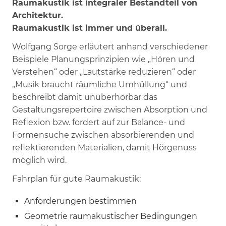
Raumakustik ist integraler Bestandteil von
Architektur.
Raumakustik ist immer und überall.
Wolfgang Sorge erläutert anhand verschiedener
Beispiele Planungsprinzipien wie „Hören und
Verstehen“ oder „Lautstärke reduzieren“ oder
„Musik braucht räumliche Umhüllung“ und
beschreibt damit unüberhörbar das
Gestaltungsrepertoire zwischen Absorption und
Reflexion bzw. fordert auf zur Balance- und
Formensuche zwischen absorbierenden und
reflektierenden Materialien, damit Hörgenuss
möglich wird.
Fahrplan für gute Raumakustik:
Anforderungen bestimmen
Geometrie raumakustischer Bedingungen