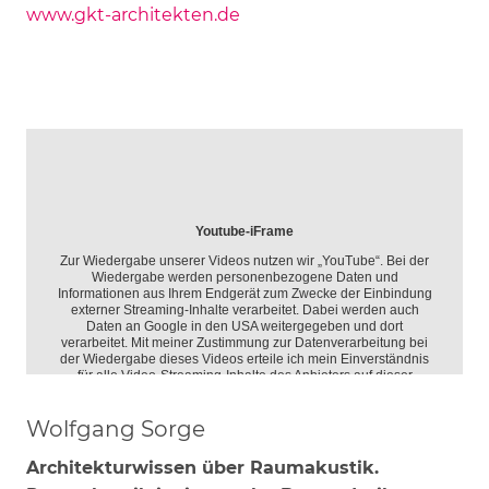
www.gkt-architekten.de
Wolfgang Sorge
Architekturwissen über Raumakustik.