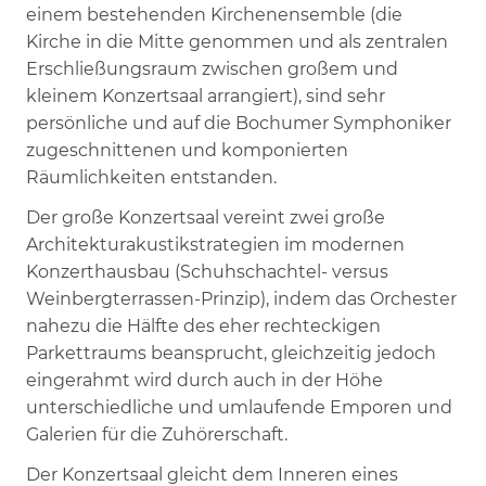
einem bestehenden Kirchenensemble (die
Kirche in die Mitte genommen und als zentralen
Erschließungsraum zwischen großem und
kleinem Konzertsaal arrangiert), sind sehr
persönliche und auf die Bochumer Symphoniker
zugeschnittenen und komponierten
Räumlichkeiten entstanden.
Der große Konzertsaal vereint zwei große
Architekturakustikstrategien im modernen
Konzerthausbau (Schuhschachtel- versus
Weinbergterrassen-Prinzip), indem das Orchester
nahezu die Hälfte des eher rechteckigen
Parkettraums beansprucht, gleichzeitig jedoch
eingerahmt wird durch auch in der Höhe
unterschiedliche und umlaufende Emporen und
Galerien für die Zuhörerschaft.
Der Konzertsaal gleicht dem Inneren eines