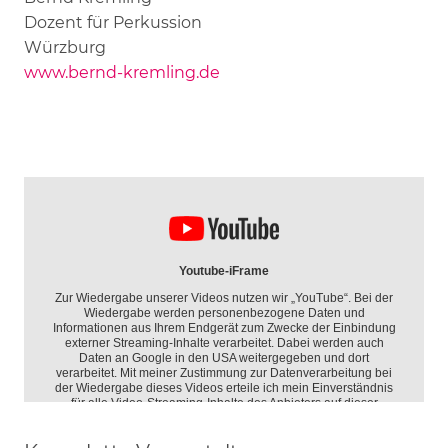
Dozent für Perkussion
Würzburg
www.bernd-kremling.de