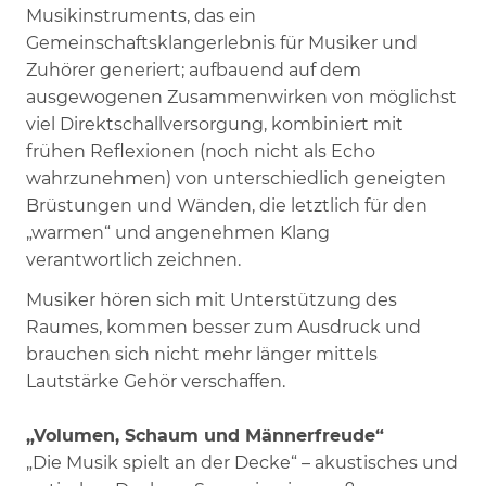
Musikinstruments, das ein
Gemeinschaftsklangerlebnis für Musiker und
Zuhörer generiert; aufbauend auf dem
ausgewogenen Zusammenwirken von möglichst
viel Direktschallversorgung, kombiniert mit
frühen Reflexionen (noch nicht als Echo
wahrzunehmen) von unterschiedlich geneigten
Brüstungen und Wänden, die letztlich für den
„warmen“ und angenehmen Klang
verantwortlich zeichnen.
Musiker hören sich mit Unterstützung des
Raumes, kommen besser zum Ausdruck und
brauchen sich nicht mehr länger mittels
Lautstärke Gehör verschaffen.
„Volumen, Schaum und Männerfreude“
„Die Musik spielt an der Decke“ – akustisches und