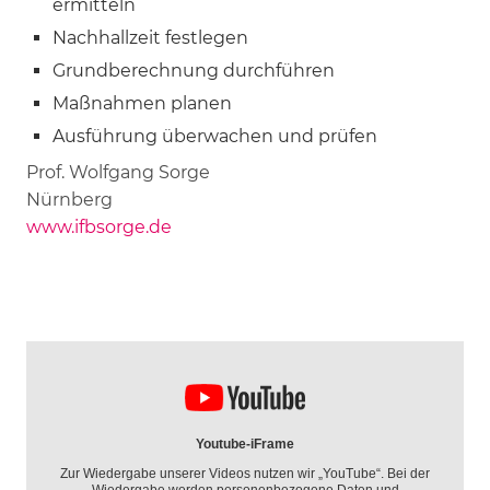
ermitteln
Nachhallzeit festlegen
Grundberechnung durchführen
Maßnahmen planen
Ausführung überwachen und prüfen
Prof. Wolfgang Sorge
Nürnberg
www.ifbsorge.de