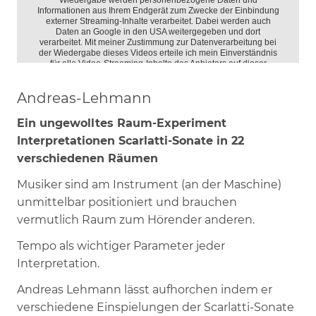
Andreas-Lehmann
Ein ungewolltes Raum-Experiment
Interpretationen Scarlatti-Sonate in 22
verschiedenen Räumen
Musiker sind am Instrument (an der Maschine)
unmittelbar positioniert und brauchen
vermutlich Raum zum Hörender anderen.
Tempo als wichtiger Parameter jeder
Interpretation.
Andreas Lehmann lässt aufhorchen indem er
verschiedene Einspielungen der Scarlatti-Sonate