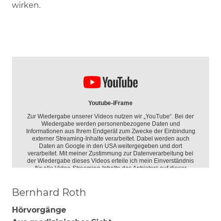
wirken.
Bernhard Roth
Hörvorgänge