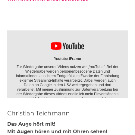
Christian Teichmann
Das Auge hört mit!
Mit Augen hören und mit Ohren sehen!