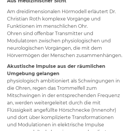
Aus medizinischer Sicht
Am dreidimensionalen Hörmodell erläutert Dr.
Christian Roth komplexe Vorgänge und
Funktionen im menschlichen Ohr.
Ohren sind offenbar Transmitter und
Modulatoren zwischen physiologischen und
neurologischen Vorgängen, die mit dem
Hörvermögen der Menschen zusammenhängen.
Akustische Impulse aus der räumlichen
Umgebung gelangen
physiologisch ambitioniert als Schwingungen in
die Ohren, regen das Trommelfell zum
Mitschwingen in der entsprechenden Frequenz
an, werden weitergeleitet durch die mit
Flüssigkeit angefüllte Hörschnecke (Innenohr)
und dort über komplizierte Transformationen
und Modulationen in elektrische Impulse