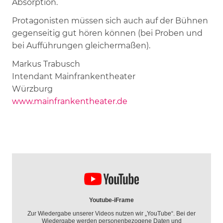
Absorption.
Protagonisten müssen sich auch auf der Bühnen
gegenseitig gut hören können (bei Proben und
bei Aufführungen gleichermaßen).
Markus Trabusch
Intendant Mainfrankentheater
Würzburg
www.mainfrankentheater.de