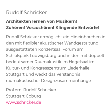
Rudolf Schricker
Architekten lernen von Musikern!
Zuhören! Voraushören! Klingende Entwürfe!
Rudolf Schricker ermöglicht ein Hineinhorchen in
den mit flexibler akustischer Wandgestaltung
ausgestatteten Konzertsaal Forum am
Schloßpark Ludwigsburg und in den mit doppelt
bedeutsamer Raumakustik im Hegelsaal im
Kultur- und Kongresszentrum Liederhalle
Stuttgart und weckt das Verständnis
raumakustischer Designzusammenhänge
Prof.em. Rudolf Schricker
Stuttgart Coburg
www.schricker.de