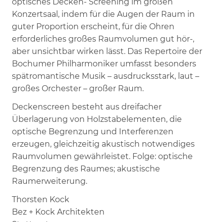
optisches Decken- Screening im großen
Konzertsaal, indem für die Augen der Raum in
guter Proportion erscheint, für die Ohren
erforderliches großes Raumvolumen gut hör-,
aber unsichtbar wirken lässt. Das Repertoire der
Bochumer Philharmoniker umfasst besonders
spätromantische Musik – ausdrucksstark, laut –
großes Orchester – großer Raum.
Deckenscreen besteht aus dreifacher
Überlagerung von Holzstabelementen, die
optische Begrenzung und Interferenzen
erzeugen, gleichzeitig akustisch notwendiges
Raumvolumen gewährleistet. Folge: optische
Begrenzung des Raumes; akustische
Raumerweiterung.
Thorsten Kock
Bez + Kock Architekten