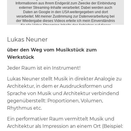
Lukas Neuner
über den Weg vom Musikstück zum
Werkstück
Jeder Raum ist ein Instrument!
Lukas Neuner stellt Musik in direkter Analogie zu
Architektur, in dem er Ausdrucksformen und
Sprache von Musik und Architektur verbindend
gegenüberstellt: Proportionen, Volumen,
Rhythmus etc.
Ein performativer Raum vermittelt Musik und
Architektur als Impression an einem Ort (Beispiel: