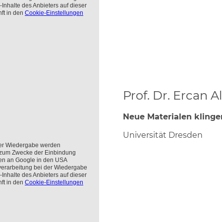
Prof. Dr. Ercan A
Neue Materialen klinge
Universität Dresden