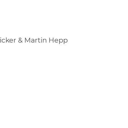
ricker & Martin Hepp