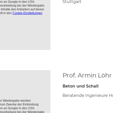
Stuttgart
Prof. Armin Löhr
Beton und Schall
Beratende Ingenieure 