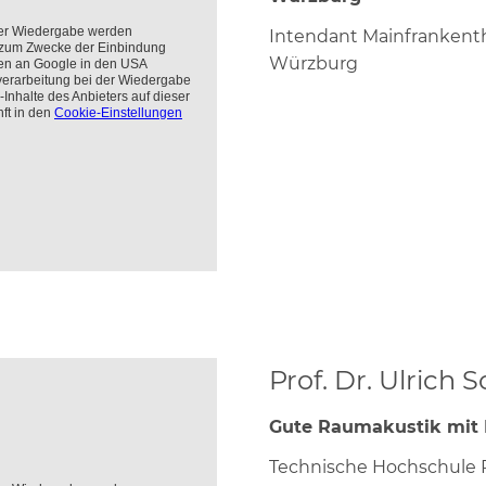
Intendant Mainfrankent
Würzburg
Prof. Dr. Ulrich
Gute Raumakustik mit
Technische Hochschule