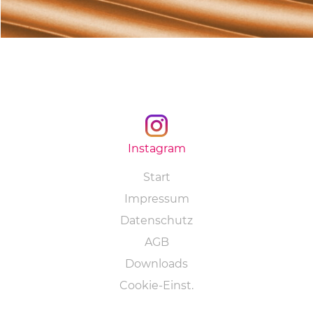
Instagram
Navigation
Start
überspringen
Impressum
Datenschutz
AGB
Downloads
Cookie-Einst.