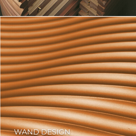
WAND DESIGN