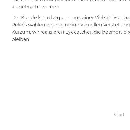
aufgebracht werden.
Der Kunde kann bequem aus einer Vielzahl von b
Reliefs wählen oder seine individuellen Vorstellu
Kurzum, wir realisieren Eyecatcher, die beeindruc
bleiben.
Start