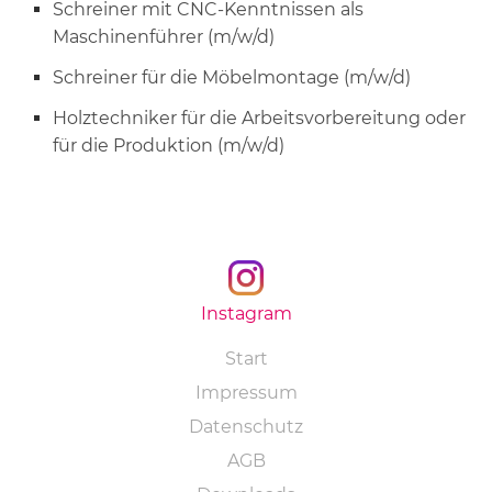
Schreiner mit CNC-Kenntnissen als
Maschinenführer (m/w/d)
Schreiner für die Möbelmontage (m/w/d)
Holztechniker für die Arbeitsvorbereitung oder
für die Produktion (m/w/d)
Instagram
Navigation
Start
überspringen
Impressum
Datenschutz
AGB