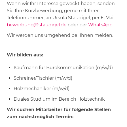
Wenn wir Ihr Interesse geweckt haben, senden
Sie Ihre Kurzbewerbung, gerne mit Ihrer
Telefonnummer, an Ursula Staudigel, per E-Mail
bewerbung@staudigel.de
oder per
WhatsApp
.
Wir werden uns umgehend bei Ihnen melden.
Wir bilden aus:
Kaufmann für Bürokommunikation (m/w/d)
Schreiner/Tischler (m/w/d)
Holzmechaniker (m/w/d)
Duales Studium im Bereich Holztechnik
Wir suchen Mitarbeiter für folgende Stellen
zum nächstmöglich Termin: