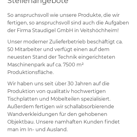
Stellenangebote
So anspruchsvoll wie unsere Produkte, die wir
fertigen, so anspruchsvoll sind auch die Aufgaben
der Firma Staudigel GmbH in Veitshöchheim!
Unser moderner Zulieferbetrieb beschäftigt ca.
50 Mitarbeiter und verfügt einen auf dem
neuesten Stand der Technik eingerichteten
Maschinenpark auf ca. 7500 m²
Produktionsfläche.
Wir haben uns seit über 30 Jahren auf die
Produktion von qualitativ hochwertigen
Tischplatten und Möbelteilen spezialisiert.
Außerdem fertigen wir schallabsorbierende
Wandverkleidungen für den gehobenen
Objektbau. Unsere namhaften Kunden findet
man im In- und Ausland.